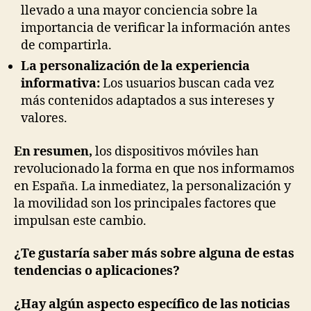
llevado a una mayor conciencia sobre la
importancia de verificar la información antes
de compartirla.
La personalización de la experiencia
informativa:
Los usuarios buscan cada vez
más contenidos adaptados a sus intereses y
valores.
En resumen,
los dispositivos móviles han
revolucionado la forma en que nos informamos
en España. La inmediatez, la personalización y
la movilidad son los principales factores que
impulsan este cambio.
¿Te gustaría saber más sobre alguna de estas
tendencias o aplicaciones?
¿Hay algún aspecto específico de las noticias