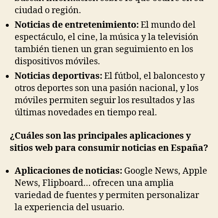
ciudad o región.
Noticias de entretenimiento:
El mundo del
espectáculo, el cine, la música y la televisión
también tienen un gran seguimiento en los
dispositivos móviles.
Noticias deportivas:
El fútbol, el baloncesto y
otros deportes son una pasión nacional, y los
móviles permiten seguir los resultados y las
últimas novedades en tiempo real.
¿Cuáles son las principales aplicaciones y
sitios web para consumir noticias en España?
Aplicaciones de noticias:
Google News, Apple
News, Flipboard… ofrecen una amplia
variedad de fuentes y permiten personalizar
la experiencia del usuario.