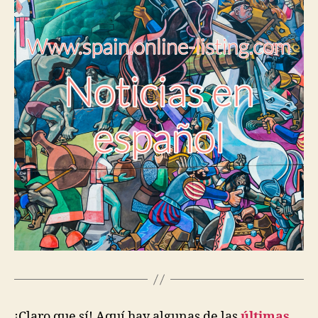
¡Claro que sí! Aquí hay algunas de las
últimas