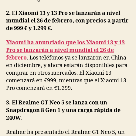
2. El Xiaomi 13 y 13 Pro se lanzarán a nivel
mundial el 26 de febrero, con precios a partir
de 999 € y 1.299 €.
Xiaomi ha anunciado que los Xiaomi 13 y 13
Pro se lanzarán a nivel mundial el 26 de
febrero
. Los teléfonos ya se lanzaron en China
en diciembre, y ahora estarán disponibles para
comprar en otros mercados. El Xiaomi 13
comenzará en €999, mientras que el Xiaomi 13
Pro comenzará en €1.299.
3. El Realme GT Neo 5 se lanza con un
Snapdragon 8 Gen 1 y una carga rápida de
240W.
Realme ha presentado el Realme GT Neo 5, un