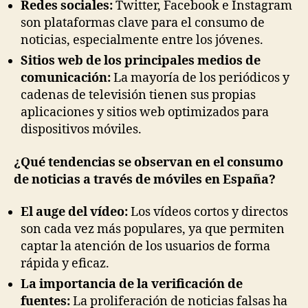
Redes sociales:
Twitter, Facebook e Instagram
son plataformas clave para el consumo de
noticias, especialmente entre los jóvenes.
Sitios web de los principales medios de
comunicación:
La mayoría de los periódicos y
cadenas de televisión tienen sus propias
aplicaciones y sitios web optimizados para
dispositivos móviles.
¿Qué tendencias se observan en el consumo
de noticias a través de móviles en España?
El auge del vídeo:
Los vídeos cortos y directos
son cada vez más populares, ya que permiten
captar la atención de los usuarios de forma
rápida y eficaz.
La importancia de la verificación de
fuentes:
La proliferación de noticias falsas ha