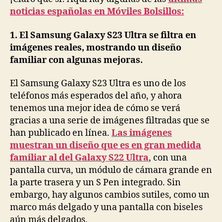
noticias españolas en Móviles Bolsillos:
1. El Samsung Galaxy S23 Ultra se filtra en
imágenes reales, mostrando un diseño
familiar con algunas mejoras.
El Samsung Galaxy S23 Ultra es uno de los
teléfonos más esperados del año, y ahora
tenemos una mejor idea de cómo se verá
gracias a una serie de imágenes filtradas que se
han publicado en línea.
Las imágenes
muestran un diseño que es en gran medida
familiar al del Galaxy S22 Ultra
, con una
pantalla curva, un módulo de cámara grande en
la parte trasera y un S Pen integrado. Sin
embargo, hay algunos cambios sutiles, como un
marco más delgado y una pantalla con biseles
aún más delgados.