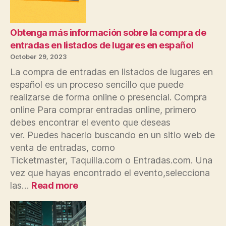
Obtenga más información sobre la compra de
entradas en listados de lugares en español
October 29, 2023
La compra de entradas en listados de lugares en
español es un proceso sencillo que puede
realizarse de forma online o presencial. Compra
online Para comprar entradas online, primero
debes encontrar el evento que deseas
ver. Puedes hacerlo buscando en un sitio web de
venta de entradas, como
Ticketmaster, Taquilla.com o Entradas.com. Una
vez que hayas encontrado el evento,selecciona
:
las…
Read more
Obtenga
más
información