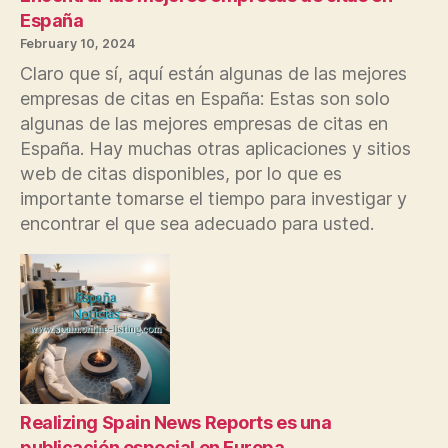
España
February 10, 2024
Claro que sí, aquí están algunas de las mejores
empresas de citas en España: Estas son solo
algunas de las mejores empresas de citas en
España. Hay muchas otras aplicaciones y sitios
web de citas disponibles, por lo que es
importante tomarse el tiempo para investigar y
encontrar el que sea adecuado para usted.
Realizing Spain News Reports es una
publicación especial en Europa