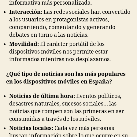
informativa más personalizada.
Interacción:
Las redes sociales han convertido
a los usuarios en protagonistas activos,
compartiendo, comentando y generando
debates en torno a las noticias.
Movilidad:
El carácter portátil de los
dispositivos móviles nos permite estar
informados mientras nos desplazamos.
¿Qué tipo de noticias son las más populares
en los dispositivos móviles en España?
Noticias de última hora:
Eventos políticos,
desastres naturales, sucesos sociales… las
noticias que rompen son las primeras en ser
consumidas a través de los móviles.
Noticias locales:
Cada vez más personas
buscan información sobre lo que ocurre en su