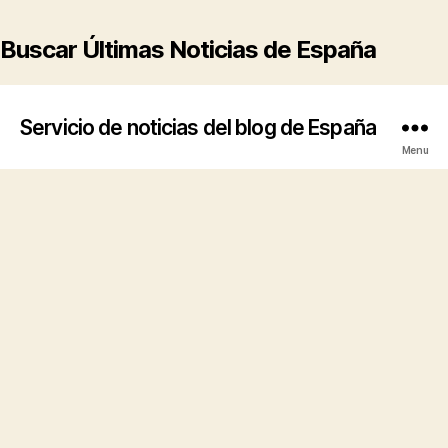
Buscar Últimas Noticias de España
Servicio de noticias del blog de España
Menu