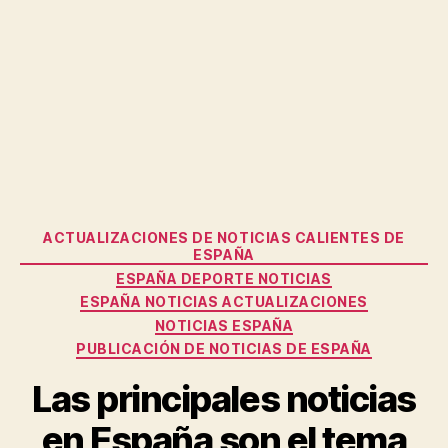
Categories
ACTUALIZACIONES DE NOTICIAS CALIENTES DE
ESPAÑA
ESPAÑA DEPORTE NOTICIAS
ESPAÑA NOTICIAS ACTUALIZACIONES
NOTICIAS ESPAÑA
PUBLICACIÓN DE NOTICIAS DE ESPAÑA
Las principales noticias
en España son el tema