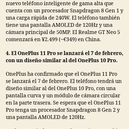
nuevo teléfono inteligente de gama alta que
cuenta con un procesador Snapdragon 8 Gen 1 y
una carga rápida de 240W. El teléfono también
tiene una pantalla AMOLED de 120Hz y una
cámara principal de 50MP. El Realme GT Neo 5
comenzará en ¥2.499 (~€349) en China.
4. El OnePlus 11 Pro se lanzará el 7 de febrero,
con un diseño similar al del OnePlus 10 Pro.
OnePlus ha confirmado que el OnePlus 11 Pro
se lanzará el 7 de febrero. El teléfono tendrá un
diseño similar al del OnePlus 10 Pro, con una
pantalla curva y un módulo de cámara circular
en la parte trasera. Se espera que el OnePlus 11
Pro tenga un procesador Snapdragon 8 Gen 2 y
una pantalla AMOLED de 120Hz.