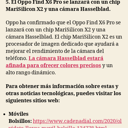
5. El Oppo Find X6 Pro se lanzará con un chip
MariSilicon X2 y una cámara Hasselblad.
Oppo ha confirmado que el Oppo Find X6 Pro se
lanzará con un chip MariSilicon X2 y una
cámara Hasselblad. El chip MariSilicon X2 es un
procesador de imagen dedicado que ayudará a
mejorar el rendimiento de la cámara del
teléfono.
La cámara Hasselblad estará
afinada para ofrecer colores precisos
y un
alto rango dinámico.
Para obtener más información sobre estas y
otras noticias tecnológicas, puedes visitar los
siguientes sitios web:
Móviles
Bolsillos:
https://www.cadenadial.com/2020/ol