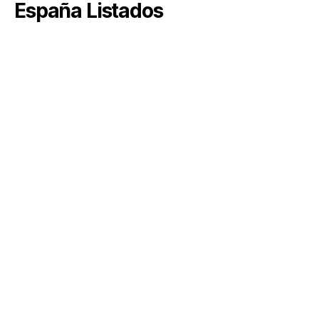
España Listados