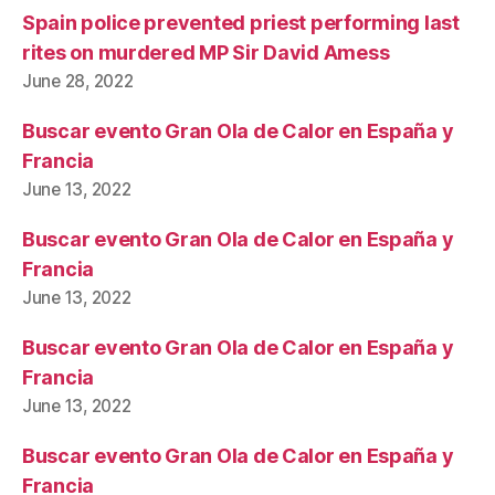
Spain police prevented priest performing last
rites on murdered MP Sir David Amess
June 28, 2022
Buscar evento Gran Ola de Calor en España y
Francia
June 13, 2022
Buscar evento Gran Ola de Calor en España y
Francia
June 13, 2022
Buscar evento Gran Ola de Calor en España y
Francia
June 13, 2022
Buscar evento Gran Ola de Calor en España y
Francia