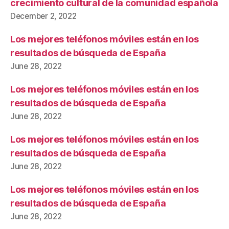
crecimiento cultural de la comunidad española
December 2, 2022
Los mejores teléfonos móviles están en los
resultados de búsqueda de España
June 28, 2022
Los mejores teléfonos móviles están en los
resultados de búsqueda de España
June 28, 2022
Los mejores teléfonos móviles están en los
resultados de búsqueda de España
June 28, 2022
Los mejores teléfonos móviles están en los
resultados de búsqueda de España
June 28, 2022