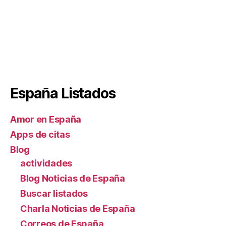
España Listados
Amor en España
Apps de citas
Blog
actividades
Blog Noticias de España
Buscar listados
Charla Noticias de España
Correos de España