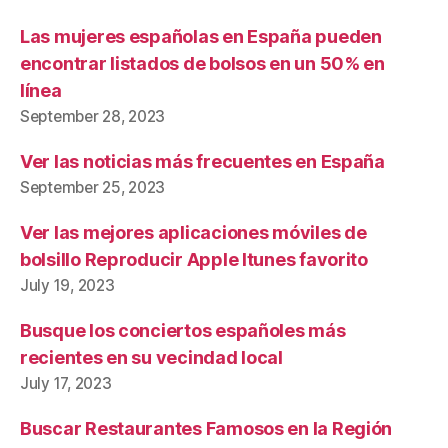
Las mujeres españolas en España pueden
encontrar listados de bolsos en un 50% en
línea
September 28, 2023
Ver las noticias más frecuentes en España
September 25, 2023
Ver las mejores aplicaciones móviles de
bolsillo Reproducir Apple Itunes favorito
July 19, 2023
Busque los conciertos españoles más
recientes en su vecindad local
July 17, 2023
Buscar Restaurantes Famosos en la Región