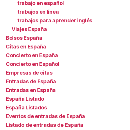
trabajo en español
trabajos en línea
trabajos para aprender inglés
Viajes España
Bolsos España
Citas en España
Concierto en España
Concierto en Español
Empresas de citas
Entradas de España
Entradas en España
España Listado
España Listados
Eventos de entradas de España
Listado de entradas de España