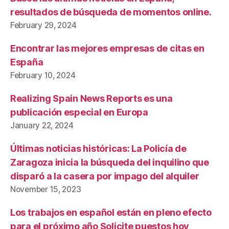
resultados de búsqueda de momentos online.
February 29, 2024
Encontrar las mejores empresas de citas en
España
February 10, 2024
Realizing Spain News Reports es una
publicación especial en Europa
January 22, 2024
Últimas noticias históricas: La Policía de
Zaragoza inicia la búsqueda del inquilino que
disparó a la casera por impago del alquiler
November 15, 2023
Los trabajos en español están en pleno efecto
para el próximo año Solicite puestos hoy