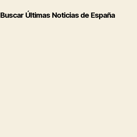
Buscar Últimas Noticias de España