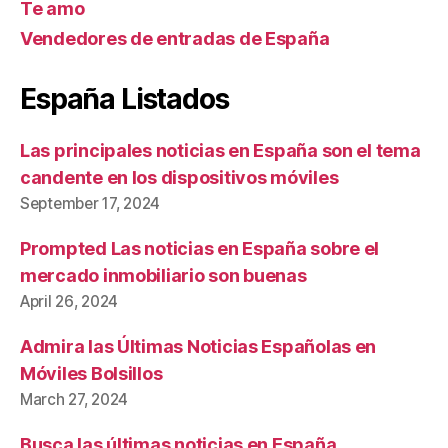
Te amo
Vendedores de entradas de España
España Listados
Las principales noticias en España son el tema
candente en los dispositivos móviles
September 17, 2024
Prompted Las noticias en España sobre el
mercado inmobiliario son buenas
April 26, 2024
Admira las Últimas Noticias Españolas en
Móviles Bolsillos
March 27, 2024
Busca las últimas noticias en España,