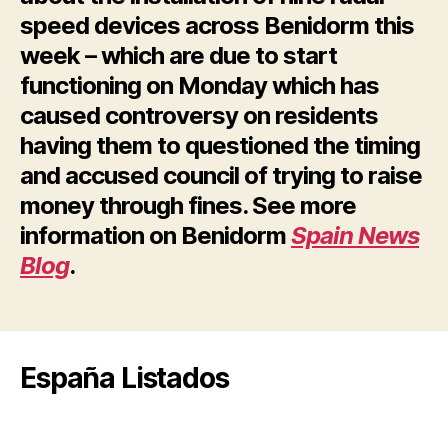
speed devices across Benidorm this
week – which are due to start
functioning on Monday which has
caused controversy on residents
having them to questioned the timing
and accused council of trying to raise
money through fines. See more
information on Benidorm
Spain News
Blog
.
España Listados