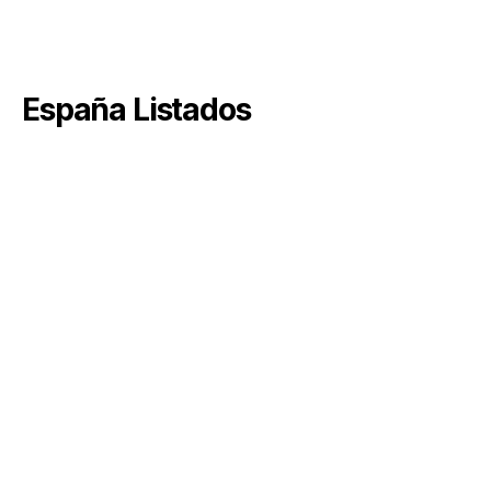
España Listados