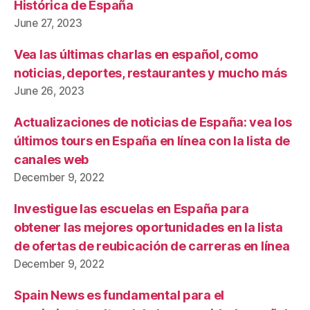
Histórica de España
June 27, 2023
Vea las últimas charlas en español, como
noticias, deportes, restaurantes y mucho más
June 26, 2023
Actualizaciones de noticias de España: vea los
últimos tours en España en línea con la lista de
canales web
December 9, 2022
Investigue las escuelas en España para
obtener las mejores oportunidades en la lista
de ofertas de reubicación de carreras en línea
December 9, 2022
Spain News es fundamental para el