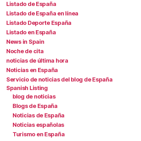
Listado de España
Listado de España en línea
Listado Deporte España
Listado en España
News in Spain
Noche de cita
noticias de última hora
Noticias en España
Servicio de noticias del blog de España
Spanish Listing
blog de noticias
Blogs de España
Noticias de España
Noticias españolas
Turismo en España