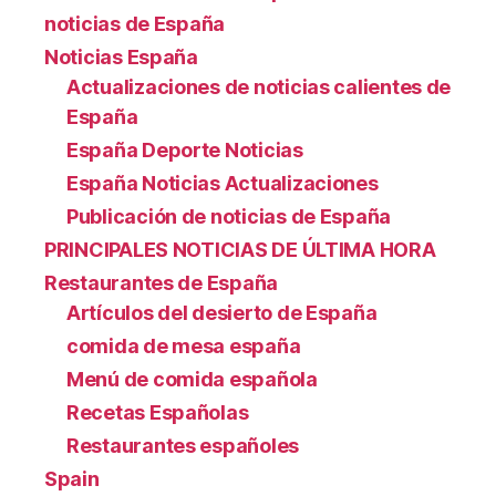
noticias de España
Noticias España
Actualizaciones de noticias calientes de
España
España Deporte Noticias
España Noticias Actualizaciones
Publicación de noticias de España
PRINCIPALES NOTICIAS DE ÚLTIMA HORA
Restaurantes de España
Artículos del desierto de España
comida de mesa españa
Menú de comida española
Recetas Españolas
Restaurantes españoles
Spain