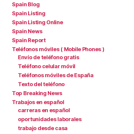
Spain Blog
Spain Listing
Spain Listing Online
Spain News
Spain Report
Teléfonos móviles ( Mobile Phones )
Envío de teléfono gratis
Teléfono celular móvil
Teléfonos móviles de España
Texto del teléfono
Top Breaking News
Trabajos en español
carreras en español
oportunidades laborales
trabajo desde casa