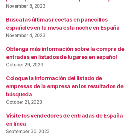
November 8, 2023
Busca las últimas recetas en panecillos
españoles en tu mesa esta noche en España
November 4, 2023
Obtenga más información sobre la compra de
entradas en listados de lugares en español
October 29, 2023
Coloque la información del listado de
empresas de la empresa en los resultados de
búsqueda
October 21, 2023
Visite los vendedores de entradas de España
en línea
September 30, 2023