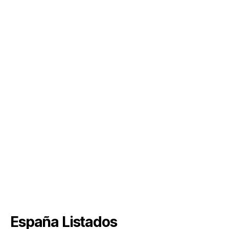
España Listados