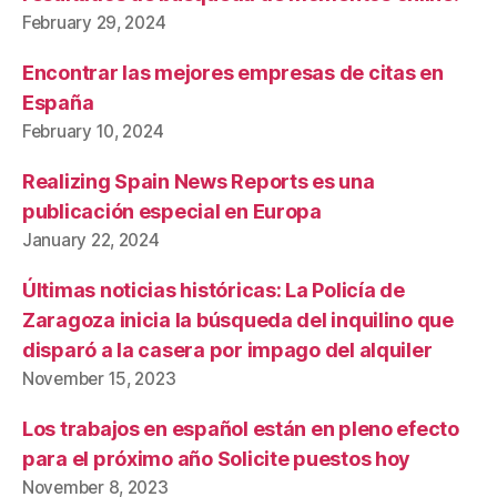
February 29, 2024
Encontrar las mejores empresas de citas en
España
February 10, 2024
Realizing Spain News Reports es una
publicación especial en Europa
January 22, 2024
Últimas noticias históricas: La Policía de
Zaragoza inicia la búsqueda del inquilino que
disparó a la casera por impago del alquiler
November 15, 2023
Los trabajos en español están en pleno efecto
para el próximo año Solicite puestos hoy
November 8, 2023