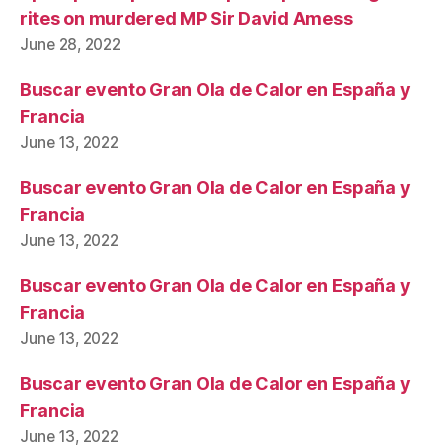
rites on murdered MP Sir David Amess
June 28, 2022
Buscar evento Gran Ola de Calor en España y
Francia
June 13, 2022
Buscar evento Gran Ola de Calor en España y
Francia
June 13, 2022
Buscar evento Gran Ola de Calor en España y
Francia
June 13, 2022
Buscar evento Gran Ola de Calor en España y
Francia
June 13, 2022