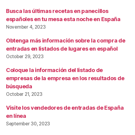
Busca las últimas recetas en panecillos
españoles en tu mesa esta noche en España
November 4, 2023
Obtenga más información sobre la compra de
entradas en listados de lugares en español
October 29, 2023
Coloque la información del listado de
empresas de la empresa en los resultados de
búsqueda
October 21, 2023
Visite los vendedores de entradas de España
en línea
September 30, 2023