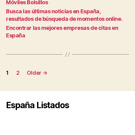
Móviles Bolsillos
Busca las últimas noticias en España,
resultados de búsqueda de momentos online.
Encontrar las mejores empresas de citas en
España
Posts
1
2
Older
→
pagination
España Listados