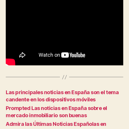
Las principales noticias en España son el tema
candente en los dispositivos móviles
Prompted Las noticias en España sobre el
mercado inmobiliario son buenas
Admira las Últimas Noticias Españolas en