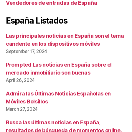
Vendedores de entradas de España
España Listados
Las principales noticias en España son el tema
candente en los dispositivos móviles
September 17, 2024
Prompted Las noticias en España sobre el
mercado inmobiliario son buenas
April 26, 2024
Admira las Últimas Noticias Españolas en
Móviles Bolsillos
March 27, 2024
Busca las últimas noticias en España,
resultados de búsqueda de momentos online.