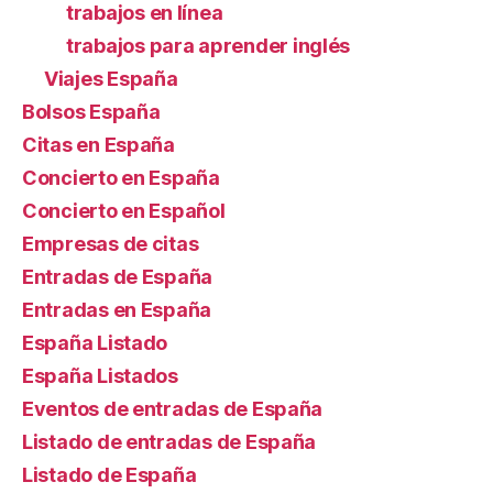
trabajos en línea
trabajos para aprender inglés
Viajes España
Bolsos España
Citas en España
Concierto en España
Concierto en Español
Empresas de citas
Entradas de España
Entradas en España
España Listado
España Listados
Eventos de entradas de España
Listado de entradas de España
Listado de España