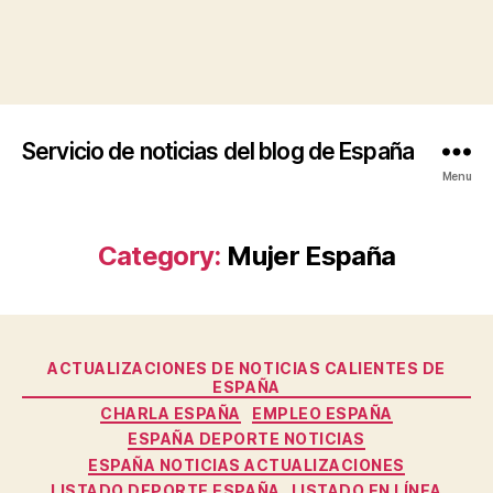
Servicio de noticias del blog de España
Menu
Category:
Mujer España
Categories
ACTUALIZACIONES DE NOTICIAS CALIENTES DE
ESPAÑA
CHARLA ESPAÑA
EMPLEO ESPAÑA
ESPAÑA DEPORTE NOTICIAS
ESPAÑA NOTICIAS ACTUALIZACIONES
LISTADO DEPORTE ESPAÑA
LISTADO EN LÍNEA