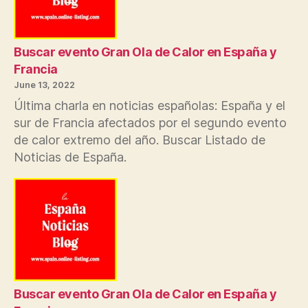
Buscar evento Gran Ola de Calor en España y
Francia
June 13, 2022
Última charla en noticias españolas: España y el
sur de Francia afectados por el segundo evento
de calor extremo del año. Buscar Listado de
Noticias de España.
Buscar evento Gran Ola de Calor en España y