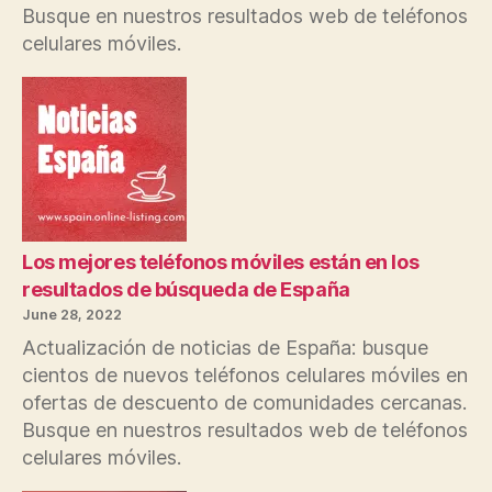
Busque en nuestros resultados web de teléfonos
celulares móviles.
Los mejores teléfonos móviles están en los
resultados de búsqueda de España
June 28, 2022
Actualización de noticias de España: busque
cientos de nuevos teléfonos celulares móviles en
ofertas de descuento de comunidades cercanas.
Busque en nuestros resultados web de teléfonos
celulares móviles.