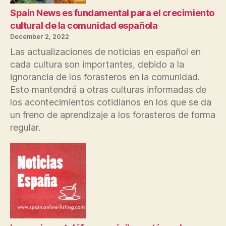
Spain News es fundamental para el crecimiento
cultural de la comunidad española
December 2, 2022
Las actualizaciones de noticias en español en
cada cultura son importantes, debido a la
ignorancia de los forasteros en la comunidad.
Esto mantendrá a otras culturas informadas de
los acontecimientos cotidianos en los que se da
un freno de aprendizaje a los forasteros de forma
regular.