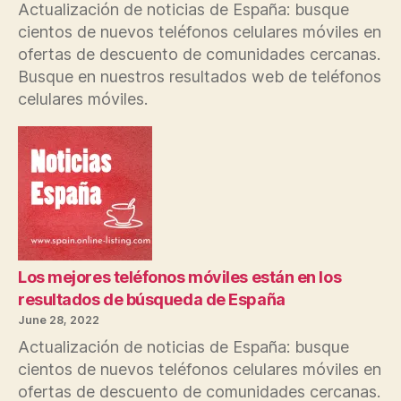
Actualización de noticias de España: busque
cientos de nuevos teléfonos celulares móviles en
ofertas de descuento de comunidades cercanas.
Busque en nuestros resultados web de teléfonos
celulares móviles.
Los mejores teléfonos móviles están en los
resultados de búsqueda de España
June 28, 2022
Actualización de noticias de España: busque
cientos de nuevos teléfonos celulares móviles en
ofertas de descuento de comunidades cercanas.