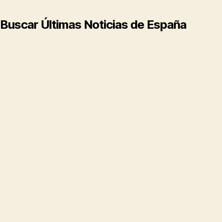
Buscar Últimas Noticias de España