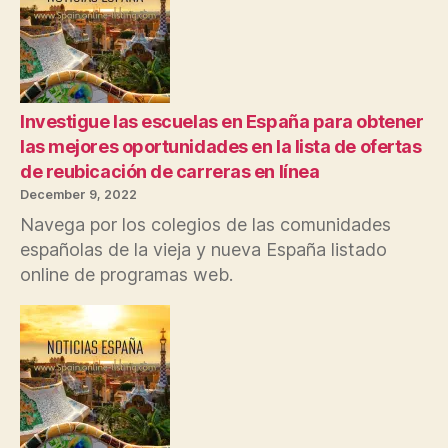
Investigue las escuelas en España para obtener
las mejores oportunidades en la lista de ofertas
de reubicación de carreras en línea
December 9, 2022
Navega por los colegios de las comunidades
españolas de la vieja y nueva España listado
online de programas web.