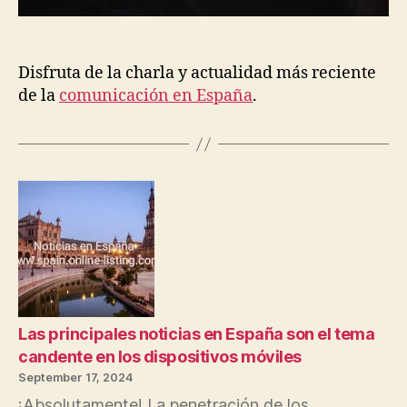
Disfruta de la charla y actualidad más reciente
de la
comunicación en España
.
Las principales noticias en España son el tema
candente en los dispositivos móviles
September 17, 2024
¡Absolutamente! La penetración de los