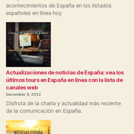
acontecimientos de España en los listados
españoles en línea hoy
Actualizaciones de noticias de España: vea los
últimos tours en España en línea con la lista de
canales web
December 9, 2022
Disfruta de la charla y actualidad más reciente
de la comunicación en España.