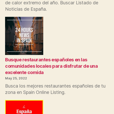
de calor extremo del año. Buscar Listado de
Noticias de España.
Busque restaurantes españoles en las
comunidades locales para disfrutar de una
excelente comida
May 25, 2022
Busca los mejores restaurantes españoles de tu
zona en Spain Online Listing.