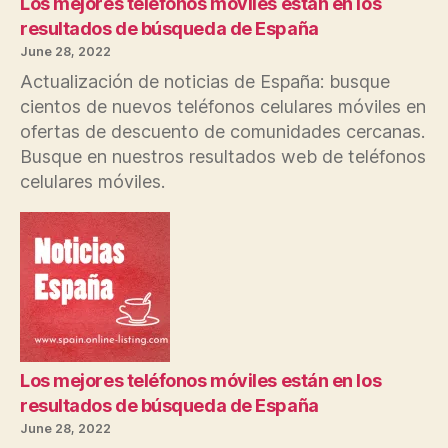
Los mejores teléfonos móviles están en los
resultados de búsqueda de España
June 28, 2022
Actualización de noticias de España: busque
cientos de nuevos teléfonos celulares móviles en
ofertas de descuento de comunidades cercanas.
Busque en nuestros resultados web de teléfonos
celulares móviles.
Los mejores teléfonos móviles están en los
resultados de búsqueda de España
June 28, 2022