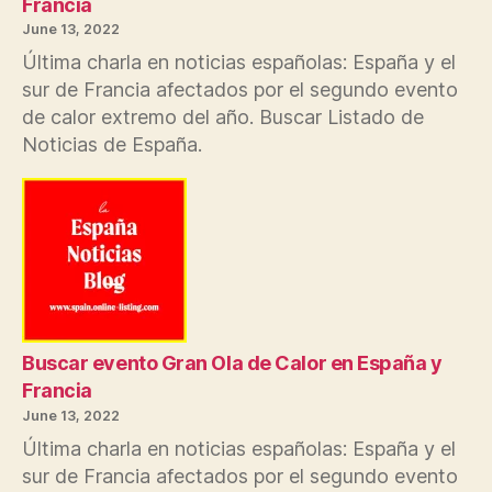
Francia
June 13, 2022
Última charla en noticias españolas: España y el
sur de Francia afectados por el segundo evento
de calor extremo del año. Buscar Listado de
Noticias de España.
Buscar evento Gran Ola de Calor en España y
Francia
June 13, 2022
Última charla en noticias españolas: España y el
sur de Francia afectados por el segundo evento