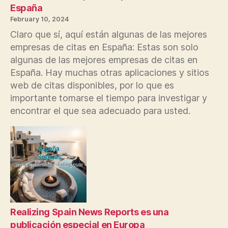
España
February 10, 2024
Claro que sí, aquí están algunas de las mejores
empresas de citas en España: Estas son solo
algunas de las mejores empresas de citas en
España. Hay muchas otras aplicaciones y sitios
web de citas disponibles, por lo que es
importante tomarse el tiempo para investigar y
encontrar el que sea adecuado para usted.
Realizing Spain News Reports es una
publicación especial en Europa