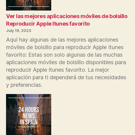
Ver las mejores aplicaciones móviles de bolsillo
Reproducir Apple Itunes favorito
July 19, 2023
Aquí hay algunas de las mejores aplicaciones
móviles de bolsillo para reproducir Apple Itunes
favorito: Estas son solo algunas de las muchas
aplicaciones móviles de bolsillo disponibles para
reproducir Apple Itunes favorito. La mejor
aplicación para ti dependerá de tus necesidades
y preferencias.