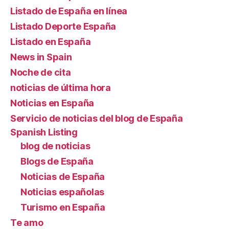
Listado de España en línea
Listado Deporte España
Listado en España
News in Spain
Noche de cita
noticias de última hora
Noticias en España
Servicio de noticias del blog de España
Spanish Listing
blog de noticias
Blogs de España
Noticias de España
Noticias españolas
Turismo en España
Te amo