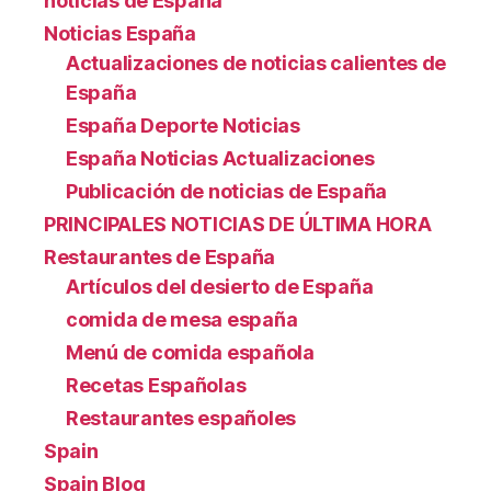
noticias de España
Noticias España
Actualizaciones de noticias calientes de
España
España Deporte Noticias
España Noticias Actualizaciones
Publicación de noticias de España
PRINCIPALES NOTICIAS DE ÚLTIMA HORA
Restaurantes de España
Artículos del desierto de España
comida de mesa españa
Menú de comida española
Recetas Españolas
Restaurantes españoles
Spain
Spain Blog