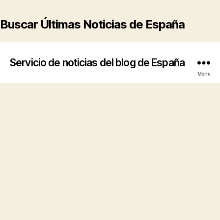
Buscar Últimas Noticias de España
Servicio de noticias del blog de España
Menu