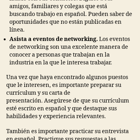
amigos, familiares y colegas que está
buscando trabajo en español. Pueden saber de
oportunidades que no están publicadas en
línea.
Asista a eventos de networking.
Los eventos
de networking son una excelente manera de
conocer a personas que trabajan en la
industria en la que le interesa trabajar.
Una vez que haya encontrado algunos puestos
que le interesen, es importante preparar su
currículum y su carta de
presentación. Asegúrese de que su currículum
esté escrito en español y que destaque sus
habilidades y experiencia relevantes.
También es importante practicar su entrevista
en español. Practique sus respuestas a las