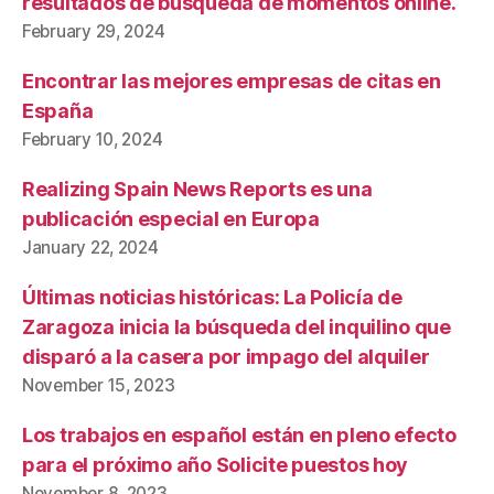
resultados de búsqueda de momentos online.
February 29, 2024
Encontrar las mejores empresas de citas en
España
February 10, 2024
Realizing Spain News Reports es una
publicación especial en Europa
January 22, 2024
Últimas noticias históricas: La Policía de
Zaragoza inicia la búsqueda del inquilino que
disparó a la casera por impago del alquiler
November 15, 2023
Los trabajos en español están en pleno efecto
para el próximo año Solicite puestos hoy
November 8, 2023