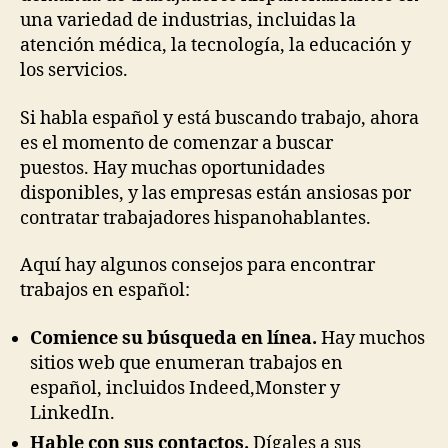
una variedad de industrias, incluidas la
atención médica, la tecnología, la educación y
los servicios.
Si habla español y está buscando trabajo, ahora
es el momento de comenzar a buscar
puestos. Hay muchas oportunidades
disponibles, y las empresas están ansiosas por
contratar trabajadores hispanohablantes.
Aquí hay algunos consejos para encontrar
trabajos en español:
Comience su búsqueda en línea.
Hay muchos
sitios web que enumeran trabajos en
español, incluidos Indeed,Monster y
LinkedIn.
Hable con sus contactos.
Dígales a sus