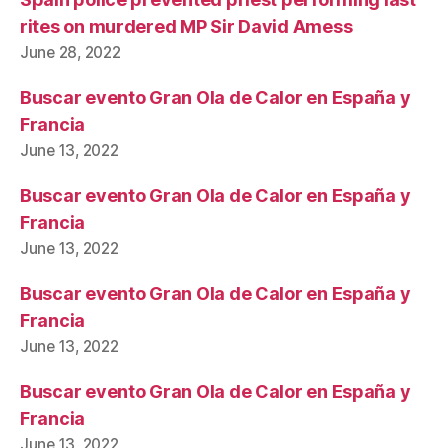
rites on murdered MP Sir David Amess
June 28, 2022
Buscar evento Gran Ola de Calor en España y
Francia
June 13, 2022
Buscar evento Gran Ola de Calor en España y
Francia
June 13, 2022
Buscar evento Gran Ola de Calor en España y
Francia
June 13, 2022
Buscar evento Gran Ola de Calor en España y
Francia
June 13, 2022