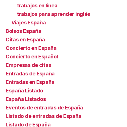
trabajos en línea
trabajos para aprender inglés
Viajes España
Bolsos España
Citas en España
Concierto en España
Concierto en Español
Empresas de citas
Entradas de España
Entradas en España
España Listado
España Listados
Eventos de entradas de España
Listado de entradas de España
Listado de España