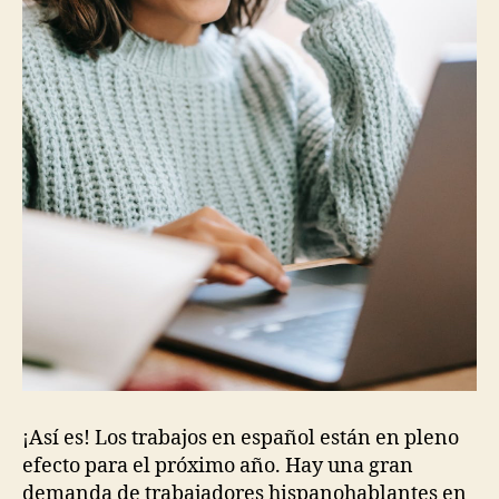
¡Así es! Los trabajos en español están en pleno
efecto para el próximo año. Hay una gran
demanda de trabajadores hispanohablantes en