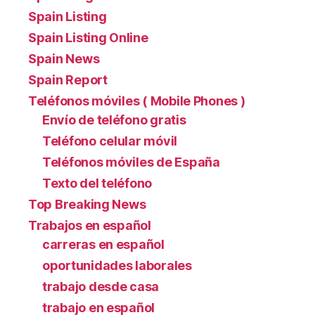
Spain Listing
Spain Listing Online
Spain News
Spain Report
Teléfonos móviles ( Mobile Phones )
Envío de teléfono gratis
Teléfono celular móvil
Teléfonos móviles de España
Texto del teléfono
Top Breaking News
Trabajos en español
carreras en español
oportunidades laborales
trabajo desde casa
trabajo en español