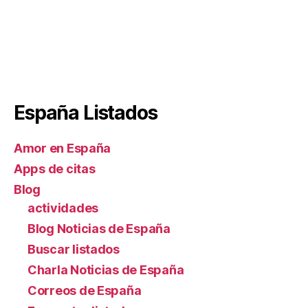
España Listados
Amor en España
Apps de citas
Blog
actividades
Blog Noticias de España
Buscar listados
Charla Noticias de España
Correos de España