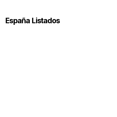
España Listados