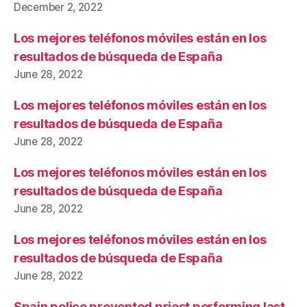
December 2, 2022
Los mejores teléfonos móviles están en los
resultados de búsqueda de España
June 28, 2022
Los mejores teléfonos móviles están en los
resultados de búsqueda de España
June 28, 2022
Los mejores teléfonos móviles están en los
resultados de búsqueda de España
June 28, 2022
Los mejores teléfonos móviles están en los
resultados de búsqueda de España
June 28, 2022
Spain police prevented priest performing last