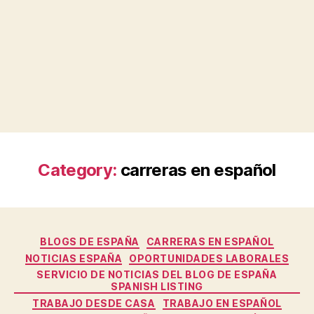
Category:
carreras en español
Categories
BLOGS DE ESPAÑA
CARRERAS EN ESPAÑOL
NOTICIAS ESPAÑA
OPORTUNIDADES LABORALES
SERVICIO DE NOTICIAS DEL BLOG DE ESPAÑA
SPANISH LISTING
TRABAJO DESDE CASA
TRABAJO EN ESPAÑOL