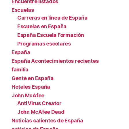
Encuentre listados
Escuelas
Carreras en línea de España
Escuelas en España
España Escuela Formación
Programas escolares
España
España Acontecimientos recientes
familia
Gente en España
Hoteles España
John McAfee
AntiVirus Creator
John McAfee Dead
Noticias calientes de España