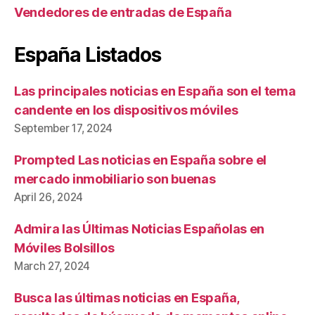
Vendedores de entradas de España
España Listados
Las principales noticias en España son el tema
candente en los dispositivos móviles
September 17, 2024
Prompted Las noticias en España sobre el
mercado inmobiliario son buenas
April 26, 2024
Admira las Últimas Noticias Españolas en
Móviles Bolsillos
March 27, 2024
Busca las últimas noticias en España,