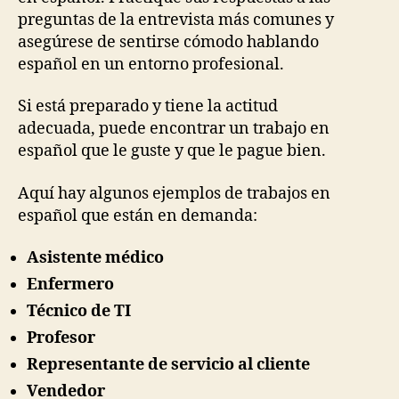
preguntas de la entrevista más comunes y
asegúrese de sentirse cómodo hablando
español en un entorno profesional.
Si está preparado y tiene la actitud
adecuada, puede encontrar un trabajo en
español que le guste y que le pague bien.
Aquí hay algunos ejemplos de trabajos en
español que están en demanda:
Asistente médico
Enfermero
Técnico de TI
Profesor
Representante de servicio al cliente
Vendedor