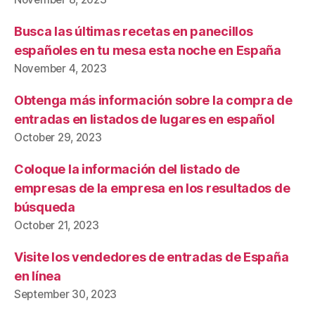
Busca las últimas recetas en panecillos
españoles en tu mesa esta noche en España
November 4, 2023
Obtenga más información sobre la compra de
entradas en listados de lugares en español
October 29, 2023
Coloque la información del listado de
empresas de la empresa en los resultados de
búsqueda
October 21, 2023
Visite los vendedores de entradas de España
en línea
September 30, 2023