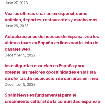
June 27, 2023
Vea las últimas charlas en español, como
noticias, deportes, restaurantes y mucho más
June 26, 2023
Actualizaciones de noticias de España: vea los
últimos tours en España en línea con la lista de
canales web
December 9, 2022
Investigue las escuelas en España para
obtener las mejores oportunidades en la lista
de ofertas de reubicación de carreras en línea
December 9, 2022
Spain News es fundamental para el
crecimiento cultural de la comunidad española