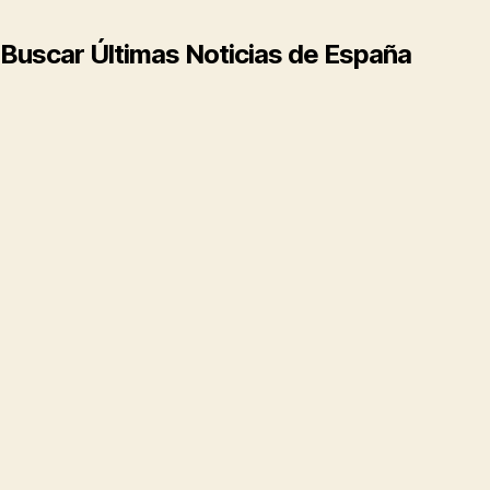
Buscar Últimas Noticias de España