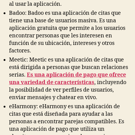
al usar la aplicación.
Badoo: Badoo es una aplicación de citas que
tiene una base de usuarios masiva. Es una
aplicación gratuita que permite a los usuarios
encontrar personas que les interesen en
función de su ubicación, intereses y otros
factores.
Meetic: Meetic es una aplicación de citas que
está dirigida a personas que buscan relaciones
serias.
Es una aplicación de pago que ofrece
una variedad de características
, incluyendo
la posibilidad de ver perfiles de usuarios,
enviar mensajes y chatear en vivo.
eHarmony: eHarmony es una aplicación de
citas que está diseñada para ayudar a las
personas a encontrar parejas compatibles. Es
una aplicación de pago que utiliza un