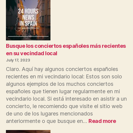
Busque los conciertos españoles más recientes
en su vecindad local
July 17, 2023
Claro. Aquí hay algunos conciertos españoles
recientes en mi vecindario local: Estos son solo
algunos ejemplos de los muchos conciertos
españoles que tienen lugar regularmente en mi
vecindario local. Si está interesado en asistir a un
concierto, le recomiendo que visite el sitio web
de uno de los lugares mencionados
:
anteriormente o que busque en…
Read more
Busqu