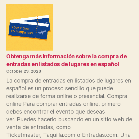
Obtenga más información sobre la compra de
entradas en listados de lugares en español
October 29, 2023
La compra de entradas en listados de lugares en
español es un proceso sencillo que puede
realizarse de forma online o presencial. Compra
online Para comprar entradas online, primero
debes encontrar el evento que deseas
ver. Puedes hacerlo buscando en un sitio web de
venta de entradas, como
Ticketmaster, Taquilla.com o Entradas.com. Una