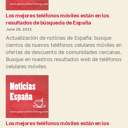
Los mejores teléfonos móviles están en los
resultados de búsqueda de España
June 28, 2022
Actualización de noticias de España: busque
cientos de nuevos teléfonos celulares móviles en
ofertas de descuento de comunidades cercanas.
Busque en nuestros resultados web de teléfonos
celulares móviles.
Los mejores teléfonos móviles están en los