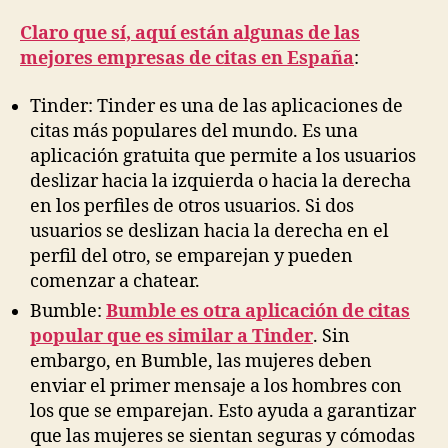
Claro que sí, aquí están algunas de las
mejores empresas de citas en España
:
Tinder: Tinder es una de las aplicaciones de
citas más populares del mundo. Es una
aplicación gratuita que permite a los usuarios
deslizar hacia la izquierda o hacia la derecha
en los perfiles de otros usuarios. Si dos
usuarios se deslizan hacia la derecha en el
perfil del otro, se emparejan y pueden
comenzar a chatear.
Bumble:
Bumble es otra aplicación de citas
popular que es similar a Tinder
. Sin
embargo, en Bumble, las mujeres deben
enviar el primer mensaje a los hombres con
los que se emparejan. Esto ayuda a garantizar
que las mujeres se sientan seguras y cómodas