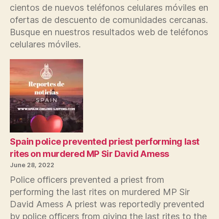
cientos de nuevos teléfonos celulares móviles en
ofertas de descuento de comunidades cercanas.
Busque en nuestros resultados web de teléfonos
celulares móviles.
Spain police prevented priest performing last
rites on murdered MP Sir David Amess
June 28, 2022
Police officers prevented a priest from
performing the last rites on murdered MP Sir
David Amess A priest was reportedly prevented
by police officers from giving the last rites to the