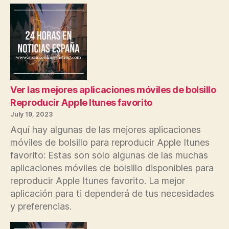
Ver las mejores aplicaciones móviles de bolsillo
Reproducir Apple Itunes favorito
July 19, 2023
Aquí hay algunas de las mejores aplicaciones
móviles de bolsillo para reproducir Apple Itunes
favorito: Estas son solo algunas de las muchas
aplicaciones móviles de bolsillo disponibles para
reproducir Apple Itunes favorito. La mejor
aplicación para ti dependerá de tus necesidades
y preferencias.