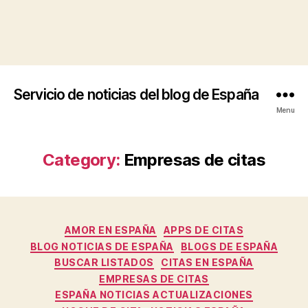
Servicio de noticias del blog de España
Menu
Category:
Empresas de citas
Categories
AMOR EN ESPAÑA
APPS DE CITAS
BLOG NOTICIAS DE ESPAÑA
BLOGS DE ESPAÑA
BUSCAR LISTADOS
CITAS EN ESPAÑA
EMPRESAS DE CITAS
ESPAÑA NOTICIAS ACTUALIZACIONES