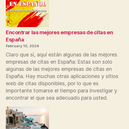
Encontrar las mejores empresas de citas en
España
February 10, 2024
Claro que sí, aquí están algunas de las mejores
empresas de citas en España: Estas son solo
algunas de las mejores empresas de citas en
España. Hay muchas otras aplicaciones y sitios
web de citas disponibles, por lo que es
importante tomarse el tiempo para investigar y
encontrar el que sea adecuado para usted.