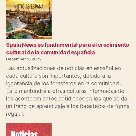
Spain News es fundamental para el crecimiento
cultural de la comunidad española
December 2, 2022
Las actualizaciones de noticias en español en
cada cultura son importantes, debido a la
ignorancia de los forasteros en la comunidad.
Esto mantendrá a otras culturas informadas de
los acontecimientos cotidianos en los que se da
un freno de aprendizaje a los forasteros de forma
regular.