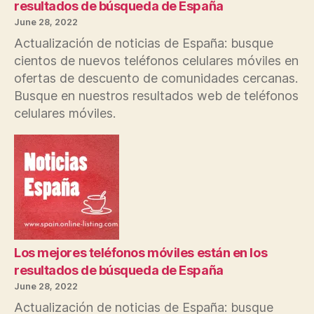
resultados de búsqueda de España
June 28, 2022
Actualización de noticias de España: busque
cientos de nuevos teléfonos celulares móviles en
ofertas de descuento de comunidades cercanas.
Busque en nuestros resultados web de teléfonos
celulares móviles.
Los mejores teléfonos móviles están en los
resultados de búsqueda de España
June 28, 2022
Actualización de noticias de España: busque