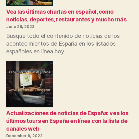
Vea las últimas charlas en español, como
noticias, deportes, restaurantes y mucho más
June 26, 2023
Busque todo el contenido de noticias de los
acontecimientos de España en los listados
españoles en línea hoy
Actualizaciones de noticias de España: vea los
últimos tours en España en línea con la lista de
canales web
December 9, 2022