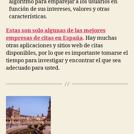
algoritmo para emparejar a los usuarios en
función de sus intereses, valores y otras
características.
Estas son solo algunas de las mejores
empresas de citas en España
. Hay muchas
otras aplicaciones y sitios web de citas
disponibles, por lo que es importante tomarse el
tiempo para investigar y encontrar el que sea
adecuado para usted.