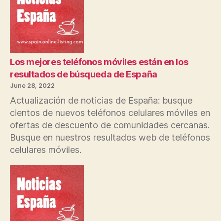
Los mejores teléfonos móviles están en los
resultados de búsqueda de España
June 28, 2022
Actualización de noticias de España: busque
cientos de nuevos teléfonos celulares móviles en
ofertas de descuento de comunidades cercanas.
Busque en nuestros resultados web de teléfonos
celulares móviles.