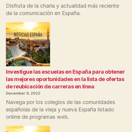
Disfruta de la charla y actualidad más reciente
de la comunicación en España.
Investigue las escuelas en España para obtener
las mejores oportunidades en la lista de ofertas
de reubicación de carreras en línea
December 9, 2022
Navega por los colegios de las comunidades
españolas de la vieja y nueva España listado
online de programas web.