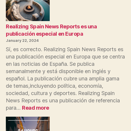
Realizing Spain News Reports es una
publicación especial en Europa
January 22, 2024
Sí, es correcto. Realizing Spain News Reports es
una publicación especial en Europa que se centra
en las noticias de España. Se publica
semanalmente y está disponible en inglés y
español. La publicación cubre una amplia gama
de temas,incluyendo política, economía,
sociedad, cultura y deportes. Realizing Spain
News Reports es una publicación de referencia
:
para…
Read more
Realizing
Spain
News