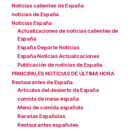
Noticias calientes de España
noticias de España
Noticias España
Actualizaciones de noticias calientes de
España
España Deporte Noticias
España Noticias Actualizaciones
Publicación de noticias de España
PRINCIPALES NOTICIAS DE ÚLTIMA HORA
Restaurantes de España
Artículos del desierto de España
comida de mesa españa
Menú de comida española
Recetas Españolas
Restaurantes españoles