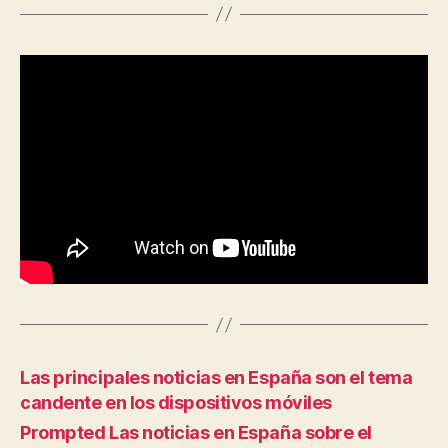
Las principales noticias en España son el tema
candente en los dispositivos móviles
Prompted Las noticias en España sobre el