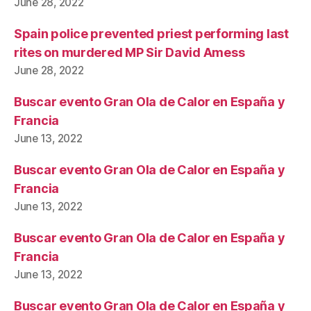
June 28, 2022
Spain police prevented priest performing last
rites on murdered MP Sir David Amess
June 28, 2022
Buscar evento Gran Ola de Calor en España y
Francia
June 13, 2022
Buscar evento Gran Ola de Calor en España y
Francia
June 13, 2022
Buscar evento Gran Ola de Calor en España y
Francia
June 13, 2022
Buscar evento Gran Ola de Calor en España y