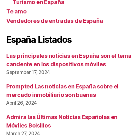
Turismo en España
Te amo
Vendedores de entradas de España
España Listados
Las principales noticias en España son el tema
candente en los dispositivos móviles
September 17, 2024
Prompted Las noticias en España sobre el
mercado inmobiliario son buenas
April 26, 2024
Admira las Últimas Noticias Españolas en
Móviles Bolsillos
March 27, 2024