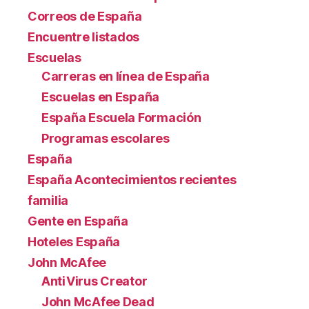
Correos de España
Encuentre listados
Escuelas
Carreras en línea de España
Escuelas en España
España Escuela Formación
Programas escolares
España
España Acontecimientos recientes
familia
Gente en España
Hoteles España
John McAfee
AntiVirus Creator
John McAfee Dead