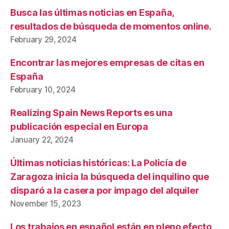
Busca las últimas noticias en España,
resultados de búsqueda de momentos online.
February 29, 2024
Encontrar las mejores empresas de citas en
España
February 10, 2024
Realizing Spain News Reports es una
publicación especial en Europa
January 22, 2024
Últimas noticias históricas: La Policía de
Zaragoza inicia la búsqueda del inquilino que
disparó a la casera por impago del alquiler
November 15, 2023
Los trabajos en español están en pleno efecto