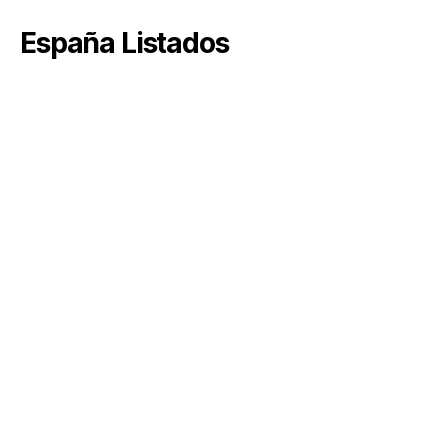
España Listados