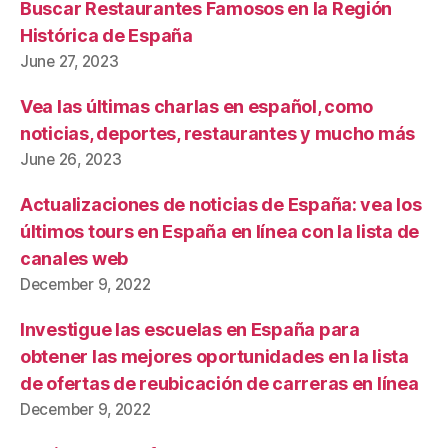
Buscar Restaurantes Famosos en la Región
Histórica de España
June 27, 2023
Vea las últimas charlas en español, como
noticias, deportes, restaurantes y mucho más
June 26, 2023
Actualizaciones de noticias de España: vea los
últimos tours en España en línea con la lista de
canales web
December 9, 2022
Investigue las escuelas en España para
obtener las mejores oportunidades en la lista
de ofertas de reubicación de carreras en línea
December 9, 2022