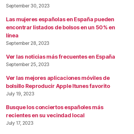
September 30, 2023
Las mujeres españolas en España pueden
encontrar listados de bolsos en un 50% en
línea
September 28, 2023
Ver las noticias más frecuentes en España
September 25, 2023
Ver las mejores aplicaciones móviles de
bolsillo Reproducir Apple Itunes favorito
July 19, 2023
Busque los conciertos españoles más
recientes en su vecindad local
July 17, 2023