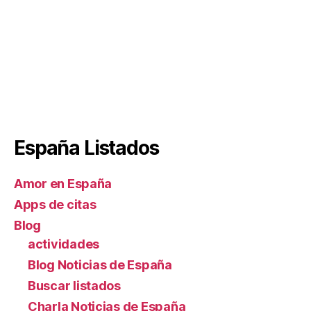
España Listados
Amor en España
Apps de citas
Blog
actividades
Blog Noticias de España
Buscar listados
Charla Noticias de España