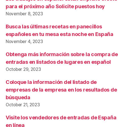
para el próximo año Solicite puestos hoy
November 8, 2023
Busca las últimas recetas en panecillos
españoles en tu mesa esta noche en España
November 4, 2023
Obtenga más información sobre la compra de
entradas en listados de lugares en español
October 29, 2023
Coloque la información del listado de
empresas de la empresa en los resultados de
búsqueda
October 21, 2023
Visite los vendedores de entradas de España
en línea