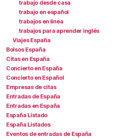
trabajo desde casa
trabajo en español
trabajos en línea
trabajos para aprender inglés
Viajes España
Bolsos España
Citas en España
Concierto en España
Concierto en Español
Empresas de citas
Entradas de España
Entradas en España
España Listado
España Listados
Eventos de entradas de España