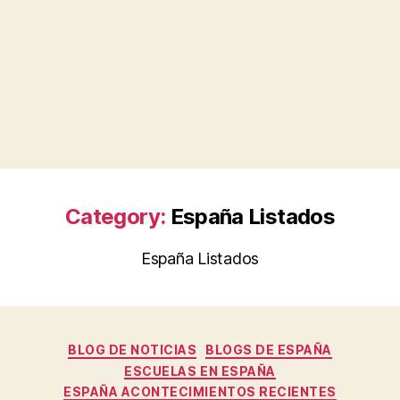
Category:
España Listados
España Listados
Categories
BLOG DE NOTICIAS
BLOGS DE ESPAÑA
ESCUELAS EN ESPAÑA
ESPAÑA ACONTECIMIENTOS RECIENTES