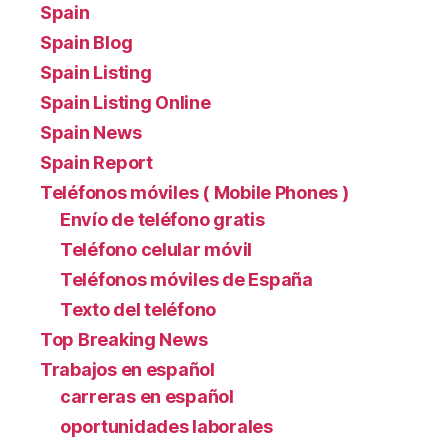
Spain
Spain Blog
Spain Listing
Spain Listing Online
Spain News
Spain Report
Teléfonos móviles ( Mobile Phones )
Envío de teléfono gratis
Teléfono celular móvil
Teléfonos móviles de España
Texto del teléfono
Top Breaking News
Trabajos en español
carreras en español
oportunidades laborales