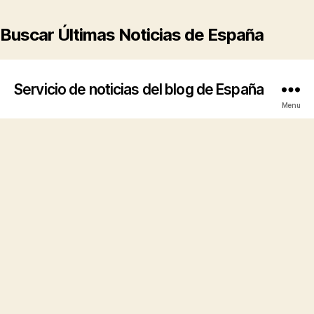
Buscar Últimas Noticias de España
Servicio de noticias del blog de España
Menu