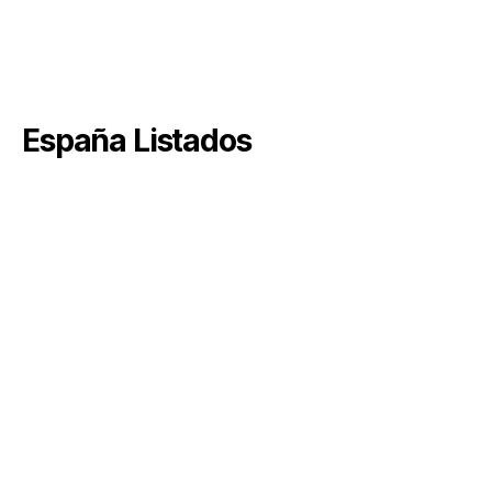
España Listados