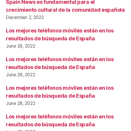
Spain News es fundamental para el
crecimiento cultural de la comunidad española
December 2, 2022
Los mejores teléfonos móviles están en los
resultados de búsqueda de España
June 28, 2022
Los mejores teléfonos móviles están en los
resultados de búsqueda de España
June 28, 2022
Los mejores teléfonos móviles están en los
resultados de búsqueda de España
June 28, 2022
Los mejores teléfonos móviles están en los
resultados de búsqueda de España