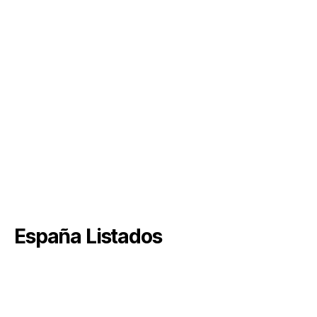
España Listados