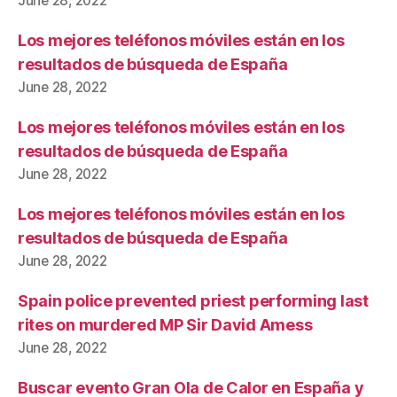
June 28, 2022
Los mejores teléfonos móviles están en los
resultados de búsqueda de España
June 28, 2022
Los mejores teléfonos móviles están en los
resultados de búsqueda de España
June 28, 2022
Los mejores teléfonos móviles están en los
resultados de búsqueda de España
June 28, 2022
Spain police prevented priest performing last
rites on murdered MP Sir David Amess
June 28, 2022
Buscar evento Gran Ola de Calor en España y