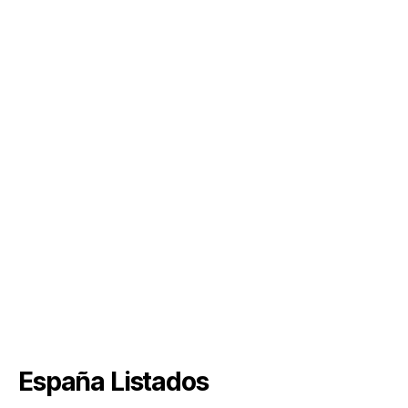
España Listados