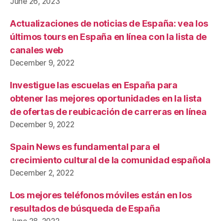
June 26, 2023
Actualizaciones de noticias de España: vea los
últimos tours en España en línea con la lista de
canales web
December 9, 2022
Investigue las escuelas en España para
obtener las mejores oportunidades en la lista
de ofertas de reubicación de carreras en línea
December 9, 2022
Spain News es fundamental para el
crecimiento cultural de la comunidad española
December 2, 2022
Los mejores teléfonos móviles están en los
resultados de búsqueda de España