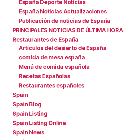
España Deporte Noticias
España Noticias Actualizaciones
Publicación de noticias de España
PRINCIPALES NOTICIAS DE ÚLTIMA HORA
Restaurantes de España
Artículos del desierto de España
comida de mesa españa
Menú de comida española
Recetas Españolas
Restaurantes españoles
Spain
Spain Blog
Spain Listing
Spain Listing Online
Spain News