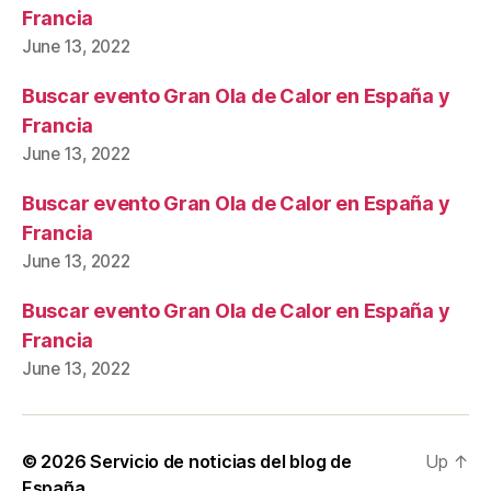
Francia
June 13, 2022
Buscar evento Gran Ola de Calor en España y
Francia
June 13, 2022
Buscar evento Gran Ola de Calor en España y
Francia
June 13, 2022
Buscar evento Gran Ola de Calor en España y
Francia
June 13, 2022
© 2026
Servicio de noticias del blog de
Up
↑
España