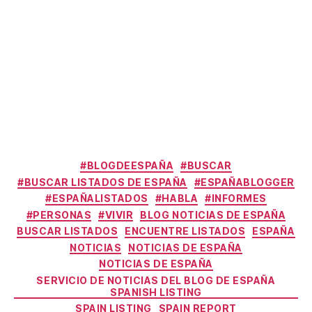
Categories
#BLOGDEESPAÑA
#BUSCAR
#BUSCAR LISTADOS DE ESPAÑA
#ESPAÑABLOGGER
#ESPAÑALISTADOS
#HABLA
#INFORMES
#PERSONAS
#VIVIR
BLOG NOTICIAS DE ESPAÑA
BUSCAR LISTADOS
ENCUENTRE LISTADOS
ESPAÑA
NOTICIAS
NOTICIAS DE ESPAÑA
NOTICIAS DE ESPAÑA
SERVICIO DE NOTICIAS DEL BLOG DE ESPAÑA
SPANISH LISTING
SPAIN LISTING
SPAIN REPORT