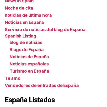
News in Spain
Noche de cita
noticias de última hora
Noticias en España
Servicio de noticias del blog de España
Spanish Listing
blog de noticias
Blogs de España
Noticias de España
Noticias españolas
Turismo en España
Te amo
Vendedores de entradas de España
España Listados