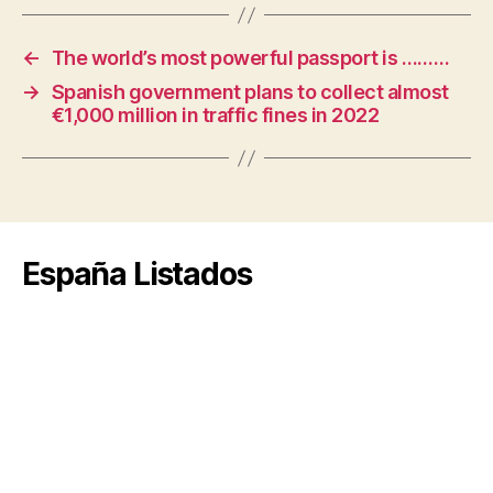
←
The world’s most powerful passport is ………
→
Spanish government plans to collect almost
€1,000 million in traffic fines in 2022
España Listados