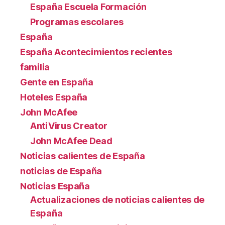
España Escuela Formación
Programas escolares
España
España Acontecimientos recientes
familia
Gente en España
Hoteles España
John McAfee
AntiVirus Creator
John McAfee Dead
Noticias calientes de España
noticias de España
Noticias España
Actualizaciones de noticias calientes de
España