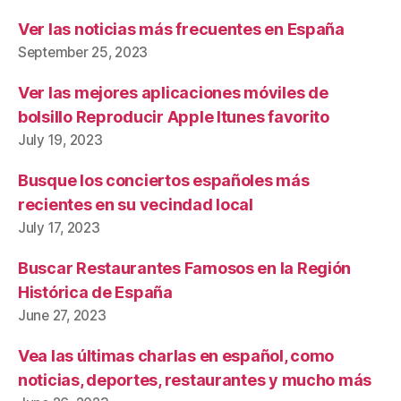
Ver las noticias más frecuentes en España
September 25, 2023
Ver las mejores aplicaciones móviles de
bolsillo Reproducir Apple Itunes favorito
July 19, 2023
Busque los conciertos españoles más
recientes en su vecindad local
July 17, 2023
Buscar Restaurantes Famosos en la Región
Histórica de España
June 27, 2023
Vea las últimas charlas en español, como
noticias, deportes, restaurantes y mucho más