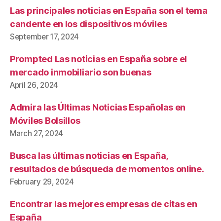
Las principales noticias en España son el tema
candente en los dispositivos móviles
September 17, 2024
Prompted Las noticias en España sobre el
mercado inmobiliario son buenas
April 26, 2024
Admira las Últimas Noticias Españolas en
Móviles Bolsillos
March 27, 2024
Busca las últimas noticias en España,
resultados de búsqueda de momentos online.
February 29, 2024
Encontrar las mejores empresas de citas en
España