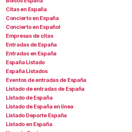
Bolsos España
Citas en España
Concierto en España
Concierto en Español
Empresas de citas
Entradas de España
Entradas en España
España Listado
España Listados
Eventos de entradas de España
Listado de entradas de España
Listado de España
Listado de España en línea
Listado Deporte España
Listado en España