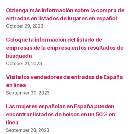
Obtenga más información sobre la compra de
entradas en listados de lugares en español
October 29, 2023
Coloque la información del listado de
empresas de la empresa en los resultados de
búsqueda
October 21, 2023
Visite los vendedores de entradas de España
en línea
September 30, 2023
Las mujeres españolas en España pueden
encontrar listados de bolsos en un 50% en
línea
September 28, 2023