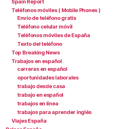
Spain Report
Teléfonos móviles ( Mobile Phones )
Envío de teléfono gratis
Teléfono celular móvil
Teléfonos móviles de España
Texto del teléfono
Top Breaking News
Trabajos en español
carreras en español
oportunidades laborales
trabajo desde casa
trabajo en español
trabajos en línea
trabajos para aprender inglés
Viajes España