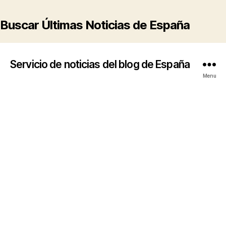
Buscar Últimas Noticias de España
Servicio de noticias del blog de España
Menu