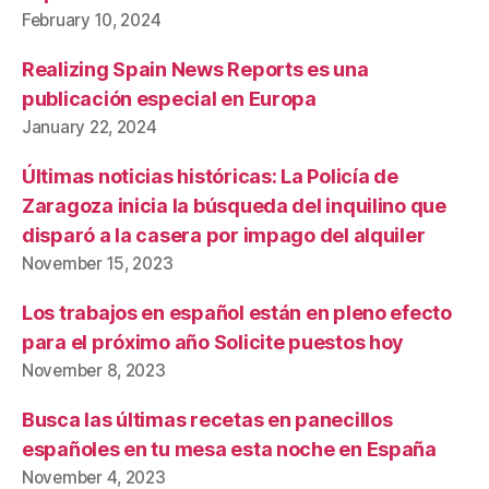
February 10, 2024
Realizing Spain News Reports es una
publicación especial en Europa
January 22, 2024
Últimas noticias históricas: La Policía de
Zaragoza inicia la búsqueda del inquilino que
disparó a la casera por impago del alquiler
November 15, 2023
Los trabajos en español están en pleno efecto
para el próximo año Solicite puestos hoy
November 8, 2023
Busca las últimas recetas en panecillos
españoles en tu mesa esta noche en España
November 4, 2023