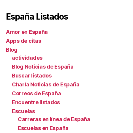
España Listados
Amor en España
Apps de citas
Blog
actividades
Blog Noticias de España
Buscar listados
Charla Noticias de España
Correos de España
Encuentre listados
Escuelas
Carreras en línea de España
Escuelas en España