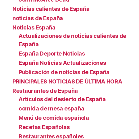
Noticias calientes de España
noticias de España
Noticias España
Actualizaciones de noticias calientes de
España
España Deporte Noticias
España Noticias Actualizaciones
Publicación de noticias de España
PRINCIPALES NOTICIAS DE ÚLTIMA HORA
Restaurantes de España
Artículos del desierto de España
comida de mesa españa
Menú de comida española
Recetas Españolas
Restaurantes españoles