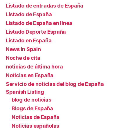
Listado de entradas de España
Listado de España
Listado de España en línea
Listado Deporte España
Listado en España
News in Spain
Noche de cita
noticias de última hora
Noticias en España
Servicio de noticias del blog de España
Spanish Listing
blog de noticias
Blogs de España
Noticias de España
Noticias españolas