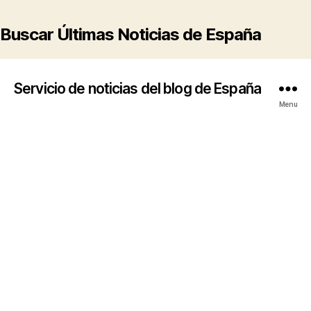
Buscar Últimas Noticias de España
Servicio de noticias del blog de España
Menu