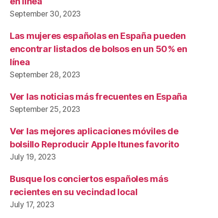
en línea
September 30, 2023
Las mujeres españolas en España pueden
encontrar listados de bolsos en un 50% en
línea
September 28, 2023
Ver las noticias más frecuentes en España
September 25, 2023
Ver las mejores aplicaciones móviles de
bolsillo Reproducir Apple Itunes favorito
July 19, 2023
Busque los conciertos españoles más
recientes en su vecindad local
July 17, 2023