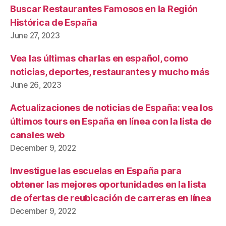
Buscar Restaurantes Famosos en la Región
Histórica de España
June 27, 2023
Vea las últimas charlas en español, como
noticias, deportes, restaurantes y mucho más
June 26, 2023
Actualizaciones de noticias de España: vea los
últimos tours en España en línea con la lista de
canales web
December 9, 2022
Investigue las escuelas en España para
obtener las mejores oportunidades en la lista
de ofertas de reubicación de carreras en línea
December 9, 2022