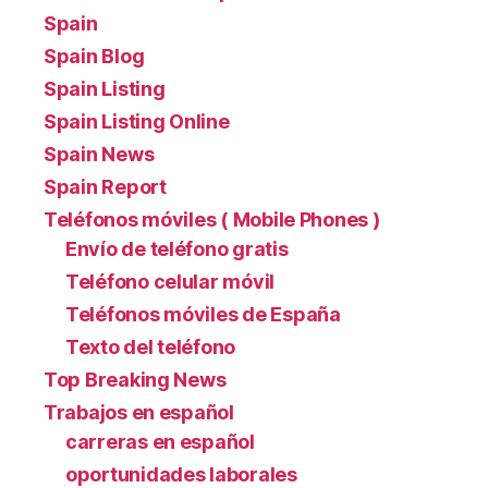
Spain
Spain Blog
Spain Listing
Spain Listing Online
Spain News
Spain Report
Teléfonos móviles ( Mobile Phones )
Envío de teléfono gratis
Teléfono celular móvil
Teléfonos móviles de España
Texto del teléfono
Top Breaking News
Trabajos en español
carreras en español
oportunidades laborales