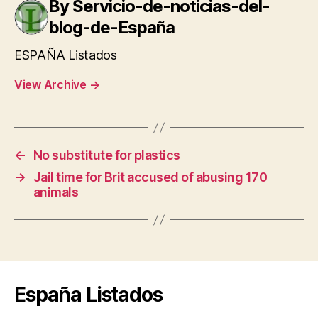
By Servicio-de-noticias-del-
blog-de-España
ESPAÑA Listados
View Archive
→
←
No substitute for plastics
→
Jail time for Brit accused of abusing 170
animals
España Listados