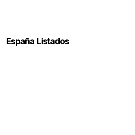
España Listados