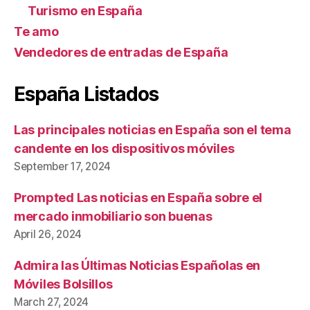
Turismo en España
Te amo
Vendedores de entradas de España
España Listados
Las principales noticias en España son el tema
candente en los dispositivos móviles
September 17, 2024
Prompted Las noticias en España sobre el
mercado inmobiliario son buenas
April 26, 2024
Admira las Últimas Noticias Españolas en
Móviles Bolsillos
March 27, 2024