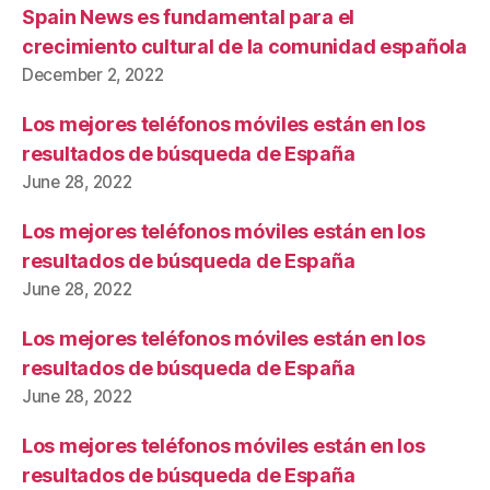
Spain News es fundamental para el
crecimiento cultural de la comunidad española
December 2, 2022
Los mejores teléfonos móviles están en los
resultados de búsqueda de España
June 28, 2022
Los mejores teléfonos móviles están en los
resultados de búsqueda de España
June 28, 2022
Los mejores teléfonos móviles están en los
resultados de búsqueda de España
June 28, 2022
Los mejores teléfonos móviles están en los
resultados de búsqueda de España