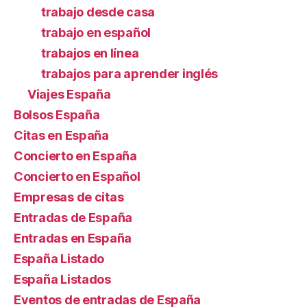
trabajo desde casa
trabajo en español
trabajos en línea
trabajos para aprender inglés
Viajes España
Bolsos España
Citas en España
Concierto en España
Concierto en Español
Empresas de citas
Entradas de España
Entradas en España
España Listado
España Listados
Eventos de entradas de España