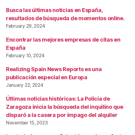
Busca las últimas noticias en España,
resultados de búsqueda de momentos online.
February 29, 2024
Encontrar las mejores empresas de citas en
España
February 10, 2024
Realizing Spain News Reports es una
publicación especial en Europa
January 22, 2024
Últimas noticias históricas: La Policía de
Zaragoza inicia la búsqueda del inquilino que
disparó a la casera por impago del alquiler
November 15, 2023