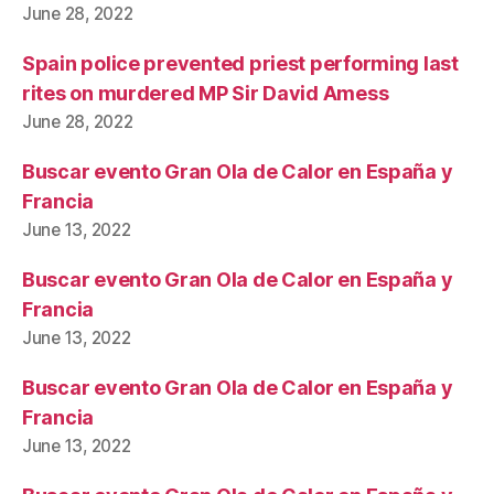
June 28, 2022
Spain police prevented priest performing last
rites on murdered MP Sir David Amess
June 28, 2022
Buscar evento Gran Ola de Calor en España y
Francia
June 13, 2022
Buscar evento Gran Ola de Calor en España y
Francia
June 13, 2022
Buscar evento Gran Ola de Calor en España y
Francia
June 13, 2022