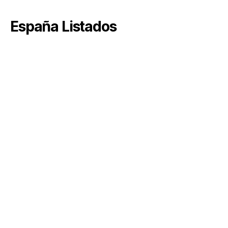
España Listados