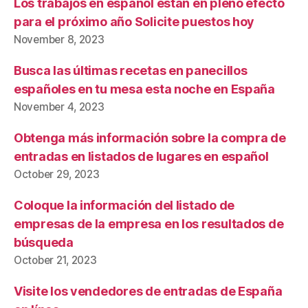
Los trabajos en español están en pleno efecto
para el próximo año Solicite puestos hoy
November 8, 2023
Busca las últimas recetas en panecillos
españoles en tu mesa esta noche en España
November 4, 2023
Obtenga más información sobre la compra de
entradas en listados de lugares en español
October 29, 2023
Coloque la información del listado de
empresas de la empresa en los resultados de
búsqueda
October 21, 2023
Visite los vendedores de entradas de España