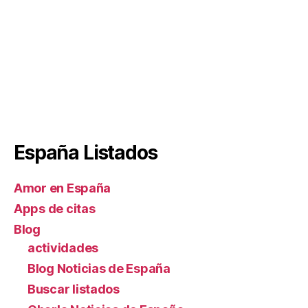
España Listados
Amor en España
Apps de citas
Blog
actividades
Blog Noticias de España
Buscar listados