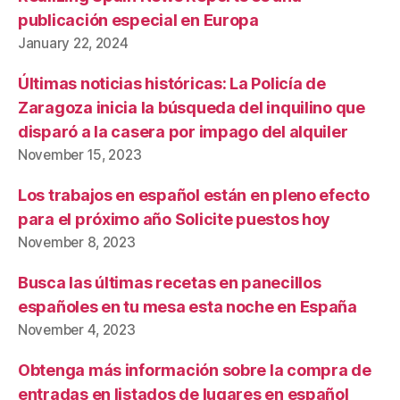
publicación especial en Europa
January 22, 2024
Últimas noticias históricas: La Policía de
Zaragoza inicia la búsqueda del inquilino que
disparó a la casera por impago del alquiler
November 15, 2023
Los trabajos en español están en pleno efecto
para el próximo año Solicite puestos hoy
November 8, 2023
Busca las últimas recetas en panecillos
españoles en tu mesa esta noche en España
November 4, 2023
Obtenga más información sobre la compra de
entradas en listados de lugares en español