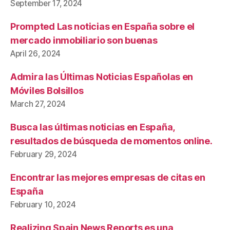
September 17, 2024
Prompted Las noticias en España sobre el
mercado inmobiliario son buenas
April 26, 2024
Admira las Últimas Noticias Españolas en
Móviles Bolsillos
March 27, 2024
Busca las últimas noticias en España,
resultados de búsqueda de momentos online.
February 29, 2024
Encontrar las mejores empresas de citas en
España
February 10, 2024
Realizing Spain News Reports es una