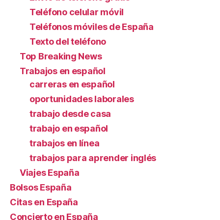
Teléfono celular móvil
Teléfonos móviles de España
Texto del teléfono
Top Breaking News
Trabajos en español
carreras en español
oportunidades laborales
trabajo desde casa
trabajo en español
trabajos en línea
trabajos para aprender inglés
Viajes España
Bolsos España
Citas en España
Concierto en España