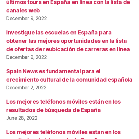
últimos tours en España en línea con la lista de
canales web
December 9, 2022
Investigue las escuelas en España para
obtener las mejores oportunidades en la lista
de ofertas de reubicación de carreras en línea
December 9, 2022
Spain News es fundamental para el
crecimiento cultural de la comunidad española
December 2, 2022
Los mejores teléfonos móviles están en los
resultados de búsqueda de España
June 28, 2022
Los mejores teléfonos móviles están en los