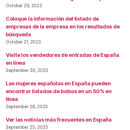
October 29, 2023
Coloque la información del listado de
empresas de la empresa en los resultados de
búsqueda
October 21, 2023
Visite los vendedores de entradas de España
en línea
September 30, 2023
Las mujeres españolas en España pueden
encontrar listados de bolsos en un 50% en
línea
September 28, 2023
Ver las noticias más frecuentes en España
September 25, 2023