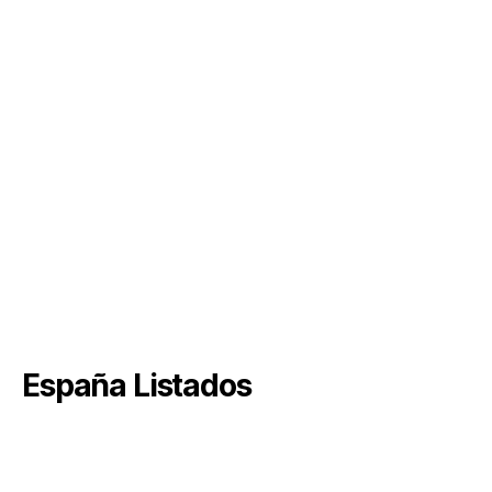
España Listados