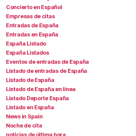
Concierto en Español
Empresas de citas
Entradas de España
Entradas en España
España Listado
España Listados
Eventos de entradas de España
Listado de entradas de España
Listado de España
Listado de España en línea
Listado Deporte España
Listado en España
News in Spain
Noche de cita
noticias de última hora