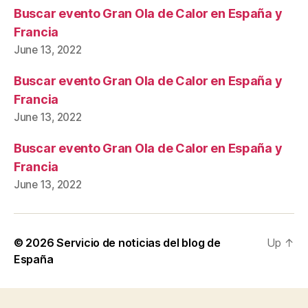
Buscar evento Gran Ola de Calor en España y
Francia
June 13, 2022
Buscar evento Gran Ola de Calor en España y
Francia
June 13, 2022
Buscar evento Gran Ola de Calor en España y
Francia
June 13, 2022
© 2026
Servicio de noticias del blog de
Up
↑
España