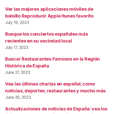
Ver las mejores aplicaciones móviles de
bolsillo Reproducir Apple Itunes favorito
July 19, 2023
Busque los conciertos españoles más
recientes en su vecindad local
July 17, 2023
Buscar Restaurantes Famosos en la Región
Histórica de España
June 27, 2023
Vea las últimas charlas en español, como
noticias, deportes, restaurantes y mucho más
June 26, 2023
Actualizaciones de noticias de España: vea los