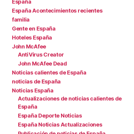
España
España Acontecimientos recientes
familia
Gente en España
Hoteles España
John McAfee
AntiVirus Creator
John McAfee Dead
Noticias calientes de España
noticias de España
Noticias España
Actualizaciones de noticias calientes de
España
España Deporte Noticias
España Noticias Actualizaciones
Publicación de noticias de España