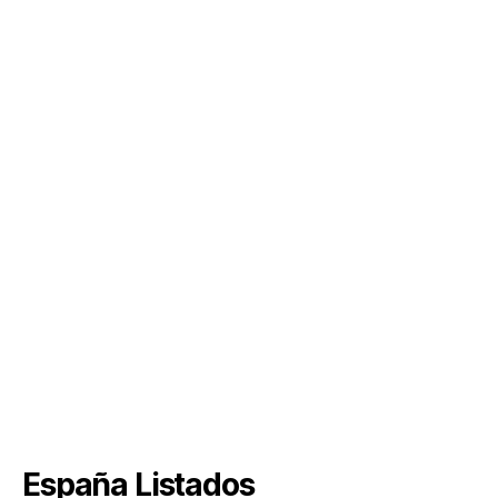
España Listados