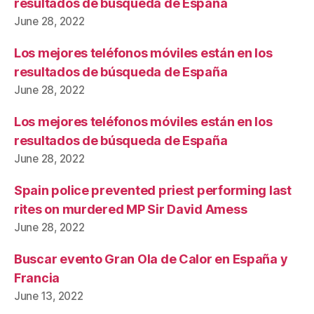
resultados de búsqueda de España
June 28, 2022
Los mejores teléfonos móviles están en los
resultados de búsqueda de España
June 28, 2022
Los mejores teléfonos móviles están en los
resultados de búsqueda de España
June 28, 2022
Spain police prevented priest performing last
rites on murdered MP Sir David Amess
June 28, 2022
Buscar evento Gran Ola de Calor en España y
Francia
June 13, 2022