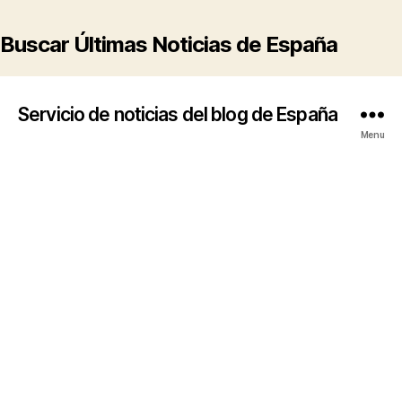
Buscar Últimas Noticias de España
Servicio de noticias del blog de España
Menu