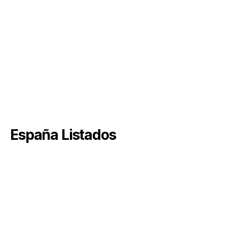
España Listados