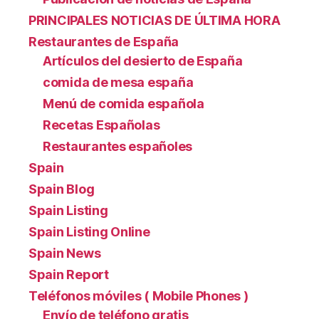
PRINCIPALES NOTICIAS DE ÚLTIMA HORA
Restaurantes de España
Artículos del desierto de España
comida de mesa españa
Menú de comida española
Recetas Españolas
Restaurantes españoles
Spain
Spain Blog
Spain Listing
Spain Listing Online
Spain News
Spain Report
Teléfonos móviles ( Mobile Phones )
Envío de teléfono gratis