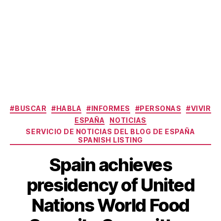
Categories
#BUSCAR
#HABLA
#INFORMES
#PERSONAS
#VIVIR
ESPAÑA
NOTICIAS
SERVICIO DE NOTICIAS DEL BLOG DE ESPAÑA
SPANISH LISTING
Spain achieves
presidency of United
Nations World Food