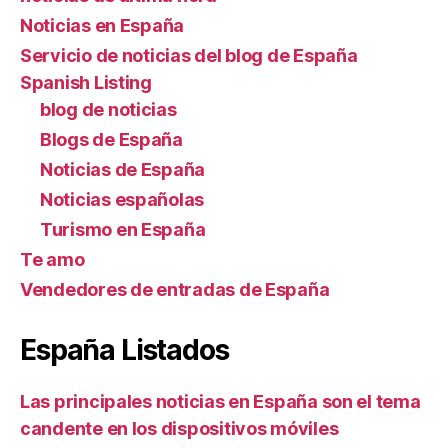
Noticias en España
Servicio de noticias del blog de España
Spanish Listing
blog de noticias
Blogs de España
Noticias de España
Noticias españolas
Turismo en España
Te amo
Vendedores de entradas de España
España Listados
Las principales noticias en España son el tema
candente en los dispositivos móviles