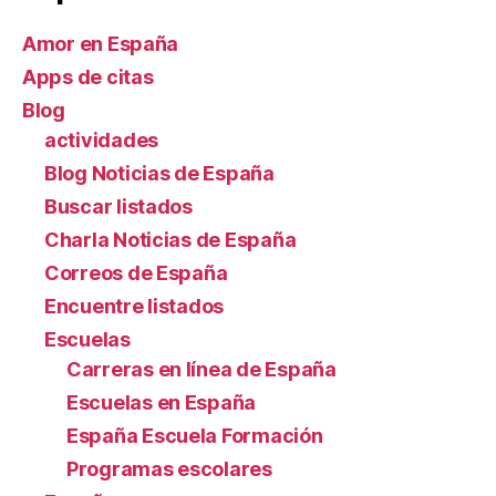
Amor en España
Apps de citas
Blog
actividades
Blog Noticias de España
Buscar listados
Charla Noticias de España
Correos de España
Encuentre listados
Escuelas
Carreras en línea de España
Escuelas en España
España Escuela Formación
Programas escolares